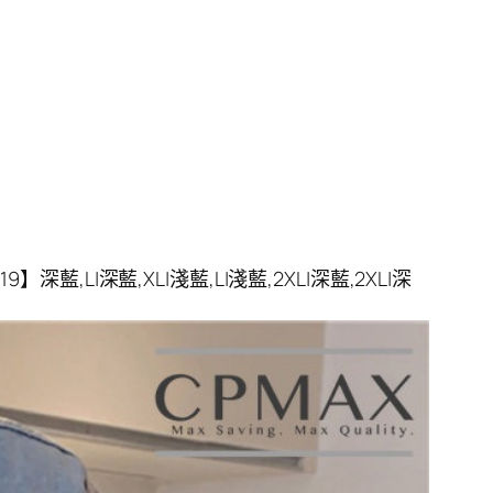
,L|深藍,XL|淺藍,L|淺藍,2XL|深藍,2XL|深