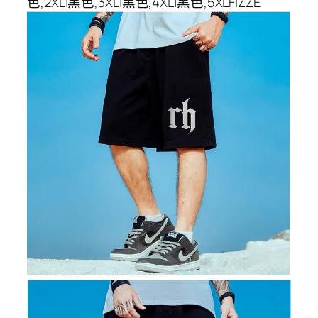
色,2XL|黑色,3XL|黑色,4XL|黑色,5XLFIZZE