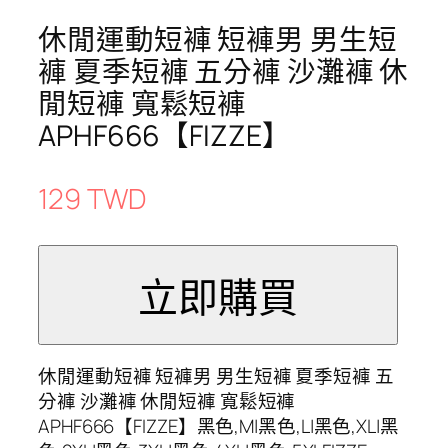
休閒運動短褲 短褲男 男生短
褲 夏季短褲 五分褲 沙灘褲 休
閒短褲 寬鬆短褲
APHF666【FIZZE】
129 TWD
休閒運動短褲 短褲男 男生短褲 夏季短褲 五
分褲 沙灘褲 休閒短褲 寬鬆短褲
APHF666【FIZZE】黑色,M|黑色,L|黑色,XL|黑