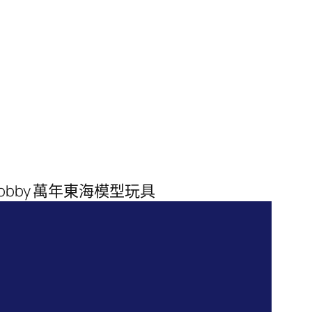
tehobby 萬年東海模型玩具