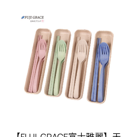
【FUJI-GRACE富士雅麗】天