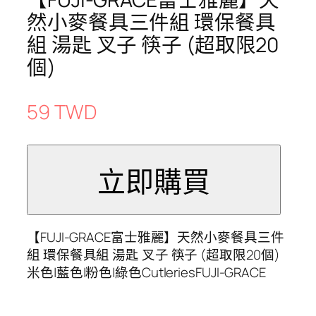
然小麥餐具三件組 環保餐具
組 湯匙 叉子 筷子 (超取限20
個)
59 TWD
【FUJI-GRACE富士雅麗】天然小麥餐具三件
組 環保餐具組 湯匙 叉子 筷子 (超取限20個)
米色|藍色|粉色|綠色CutleriesFUJI-GRACE