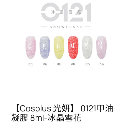
【Cosplus 光妍】 0121甲油
凝膠 8ml-冰晶雪花