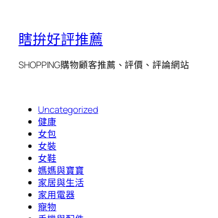
瞎拚好評推薦
SHOPPING購物顧客推薦、評價、評論網站
Uncategorized
健康
女包
女裝
女鞋
媽媽與寶寶
家居與生活
家用電器
寵物