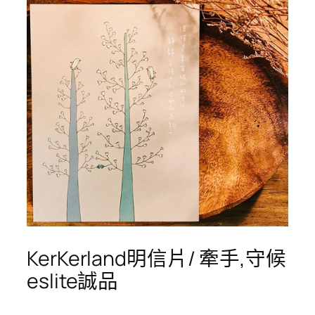
KerKerland明信片/ 牽手,守候
eslite誠品