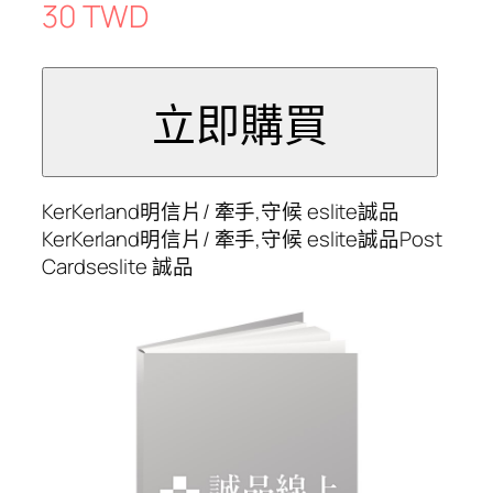
30 TWD
KerKerland明信片/ 牽手,守候 eslite誠品
KerKerland明信片/ 牽手,守候 eslite誠品Post
Cardseslite 誠品