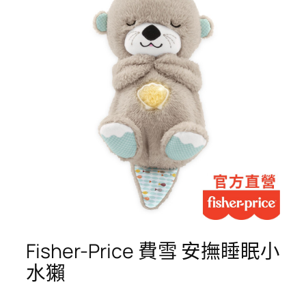
Fisher-Price 費雪 安撫睡眠小
水獺