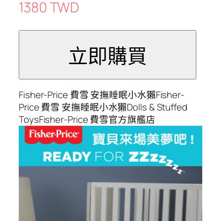
1380 TWD
Fisher-Price 費雪 安撫睡眠小水獺Fisher-
Price 費雪 安撫睡眠小水獺Dolls & Stuffed
ToysFisher-Price 費雪官方旗艦店