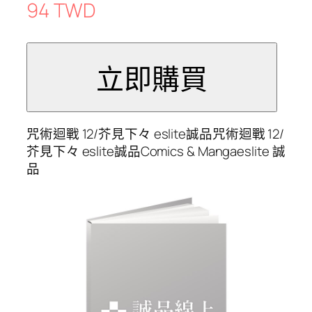
94 TWD
咒術迴戰 12/芥見下々 eslite誠品咒術迴戰 12/
芥見下々 eslite誠品Comics & Mangaeslite 誠
品