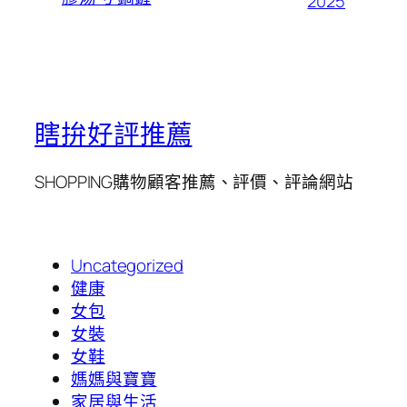
2025
瞎拚好評推薦
SHOPPING購物顧客推薦、評價、評論網站
Uncategorized
健康
女包
女裝
女鞋
媽媽與寶寶
家居與生活