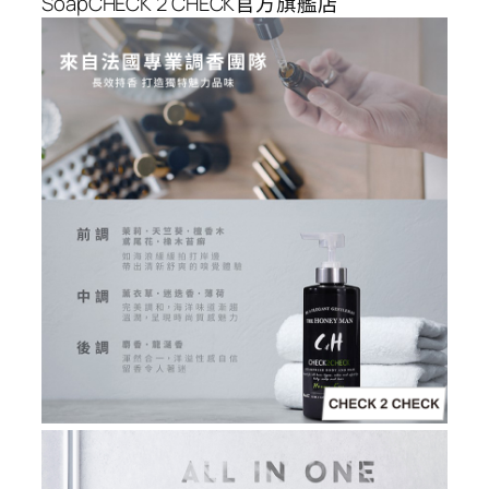
SoapCHECK 2 CHECK官方旗艦店