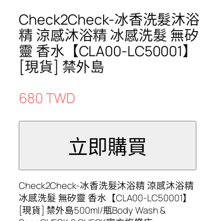
Check2Check-冰香洗髮沐浴
精 涼感沐浴精 冰感洗髮 無矽
靈 香水【CLA00-LC50001】
[現貨] 禁外島
680 TWD
Check2Check-冰香洗髮沐浴精 涼感沐浴精
冰感洗髮 無矽靈 香水【CLA00-LC50001】
[現貨] 禁外島500ml/瓶Body Wash &