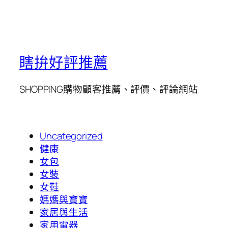
瞎拚好評推薦
SHOPPING購物顧客推薦、評價、評論網站
Uncategorized
健康
女包
女裝
女鞋
媽媽與寶寶
家居與生活
家用電器