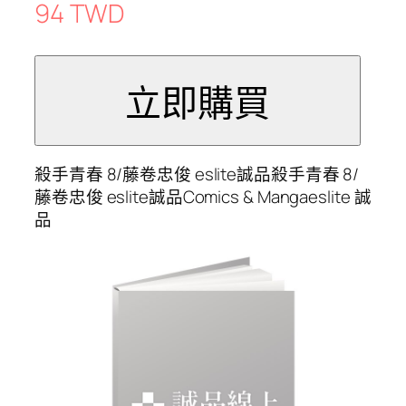
94 TWD
殺手青春 8/藤卷忠俊 eslite誠品殺手青春 8/
藤卷忠俊 eslite誠品Comics & Mangaeslite 誠
品