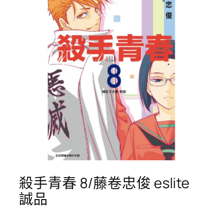
殺手青春 8/藤卷忠俊 eslite
誠品