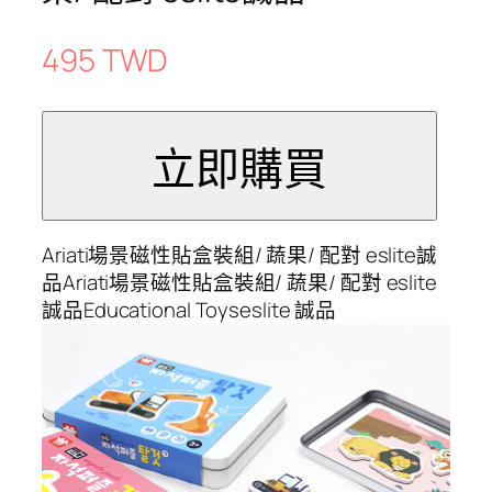
495 TWD
Ariati場景磁性貼盒裝組/ 蔬果/ 配對 eslite誠
品Ariati場景磁性貼盒裝組/ 蔬果/ 配對 eslite
誠品Educational Toyseslite 誠品