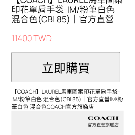
印花單肩手袋-IM/粉筆白色
混合色(CBL85)｜官方直營
11400 TWD
【COACH】LAUREL馬車圖案印花單肩手袋-
IM/粉筆白色 混合色(CBL85)｜官方直營IM/粉
筆白色 混合色COACH官方旗艦店