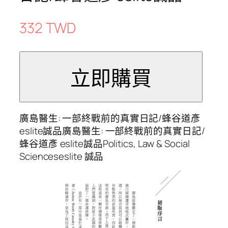
332 TWD
廣島醫生: 一部終戰前的真實日記/蜂谷道彥
eslite誠品廣島醫生: 一部終戰前的真實日記/
蜂谷道彥 eslite誠品Politics, Law & Social
Scienceseslite 誠品