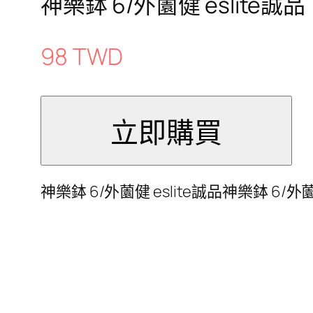
神樂鉢 6/外薗健 eslite誠品
98 TWD
神樂鉢 6/外薗健 eslite誠品神樂鉢 6/外薗健 e