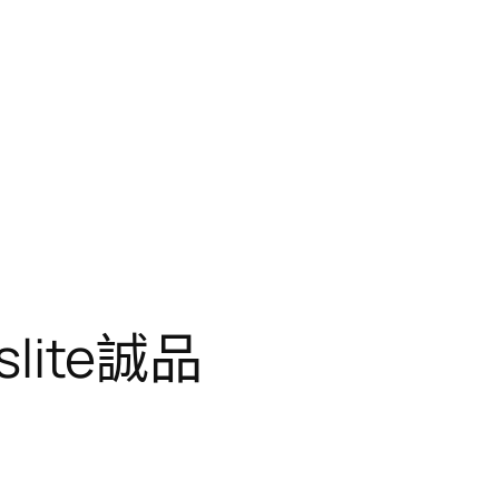
lite誠品