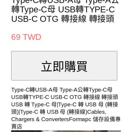
轉Type-C母 USB轉TYPE-C
USB-C OTG 轉接線 轉接頭
69 TWD
Type-C轉USB-A母 Type-A公轉Type-C母
USB轉TYPE-C USB-C OTG 轉接線 轉接頭
USB 轉 Type-C 母|Type-C 轉 USB 母 (轉接
頭)|Type-C 轉 USB 母 (轉接線)Cables,
Chargers & ConvertersFormapc 儲存設備專
賣店