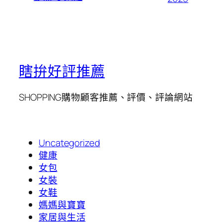
瞎拚好評推薦
SHOPPING購物顧客推薦、評價、評論網站
Uncategorized
健康
女包
女裝
女鞋
媽媽與寶寶
家居與生活