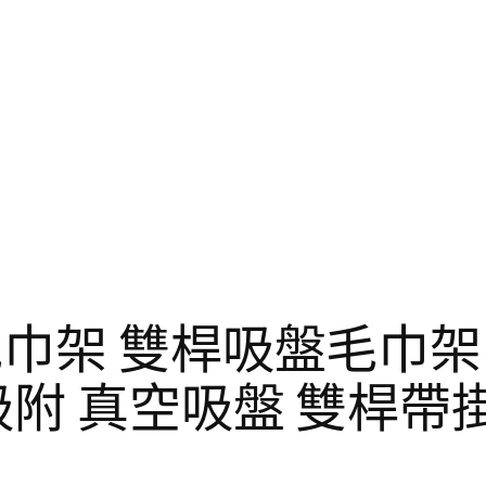
巾架 雙桿吸盤毛巾架
附 真空吸盤 雙桿帶掛