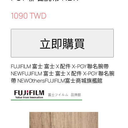
1090 TWD
FUJIFILM 富士 富士 X 配件 X-PGY 聯名腕帶
NEWFUJIFILM 富士 富士 X 配件 X-PGY 聯名腕
帶 NEWOthersFUJIFILM富士商城旗艦館