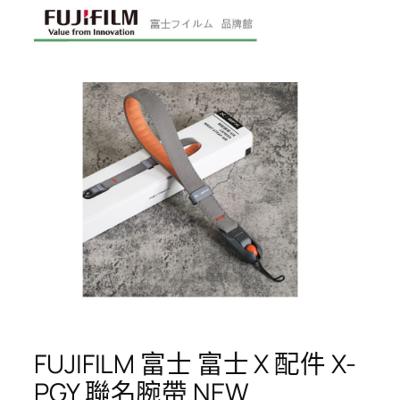
FUJIFILM 富士 富士 X 配件 X-
PGY 聯名腕帶 NEW