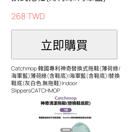
268 TWD
Catchmop 韓國專利神奇替換式拖鞋(薄荷綠/
海軍藍)薄荷綠(含鞋底)|海軍藍(含鞋底)|替換
鞋底(灰白色.無拖鞋)Indoor
SlippersCATCHMOP