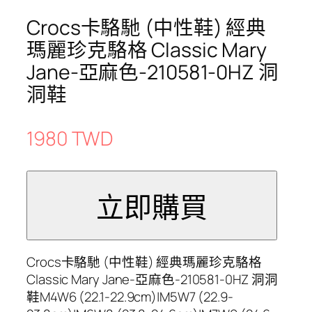
Crocs卡駱馳 (中性鞋) 經典
瑪麗珍克駱格 Classic Mary
Jane-亞麻色-210581-0HZ 洞
洞鞋
1980 TWD
Crocs卡駱馳 (中性鞋) 經典瑪麗珍克駱格
Classic Mary Jane-亞麻色-210581-0HZ 洞洞
鞋M4W6 (22.1-22.9cm)|M5W7 (22.9-