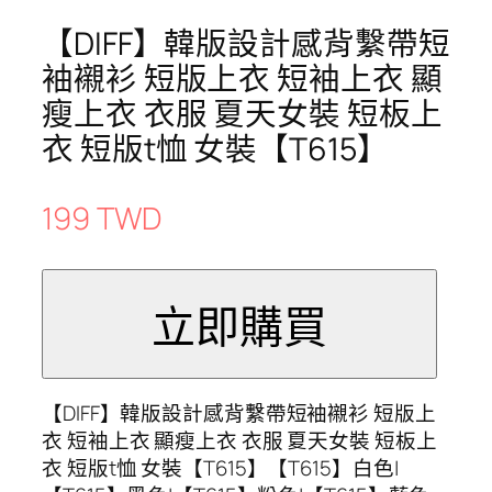
【DIFF】韓版設計感背繫帶短
袖襯衫 短版上衣 短袖上衣 顯
瘦上衣 衣服 夏天女裝 短板上
衣 短版t恤 女裝【T615】
199 TWD
【DIFF】韓版設計感背繫帶短袖襯衫 短版上
衣 短袖上衣 顯瘦上衣 衣服 夏天女裝 短板上
衣 短版t恤 女裝【T615】【T615】白色|