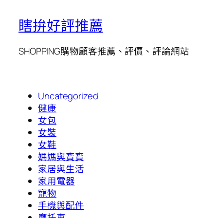
瞎拚好評推薦
SHOPPING購物顧客推薦、評價、評論網站
Uncategorized
健康
女包
女裝
女鞋
媽媽與寶寶
家居與生活
家用電器
寵物
手機與配件
摩托車