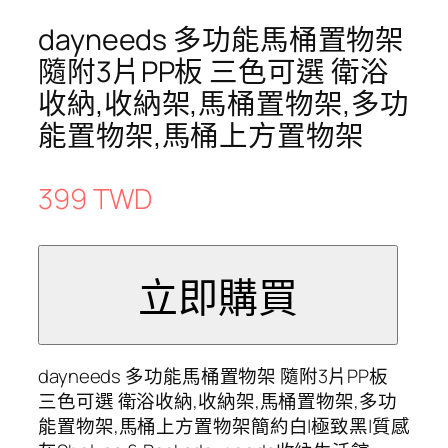
dayneeds 多功能馬桶置物架
隨附3片PP板 三色可選 衛浴
收納,收納架,馬桶置物架,多功
能置物架,馬桶上方置物架
399 TWD
dayneeds 多功能馬桶置物架 隨附3片PP板
三色可選 衛浴收納,收納架,馬桶置物架,多功
能置物架,馬桶上方置物架簡約白|極致黑|質感