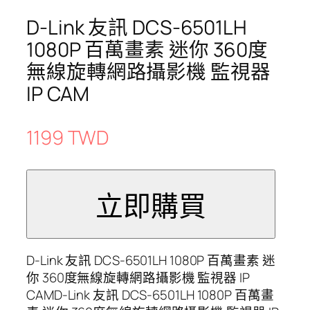
D-Link 友訊 DCS-6501LH
1080P 百萬畫素 迷你 360度
無線旋轉網路攝影機 監視器
IP CAM
1199 TWD
D-Link 友訊 DCS-6501LH 1080P 百萬畫素 迷
你 360度無線旋轉網路攝影機 監視器 IP
CAMD-Link 友訊 DCS-6501LH 1080P 百萬畫