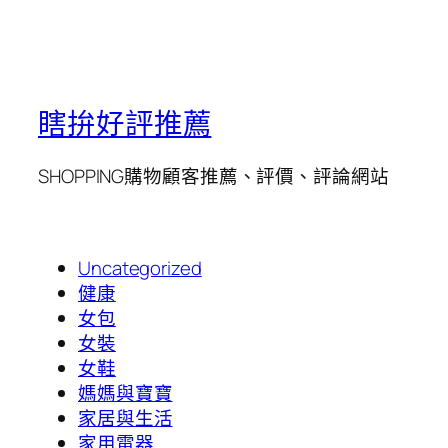
瞎拚好評推薦
SHOPPING購物顧客推薦、評價、評論網站
Uncategorized
健康
女包
女裝
女鞋
媽媽與寶寶
家居與生活
家用電器