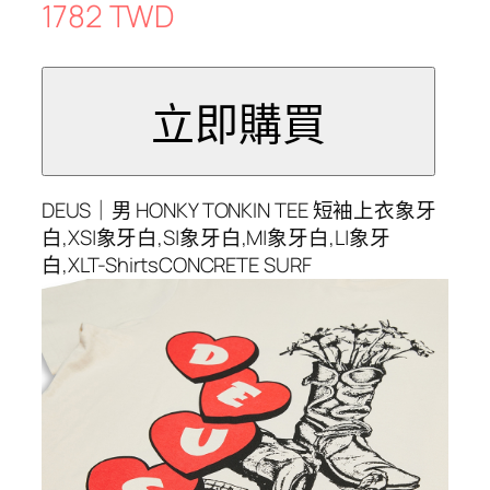
1782 TWD
DEUS｜男 HONKY TONKIN TEE 短袖上衣象牙
白,XS|象牙白,S|象牙白,M|象牙白,L|象牙
白,XLT-ShirtsCONCRETE SURF