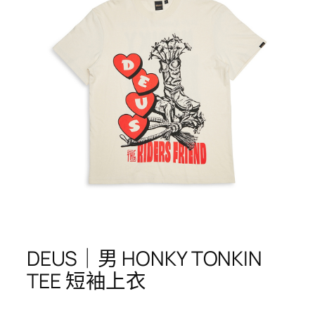
DEUS｜男 HONKY TONKIN
TEE 短袖上衣