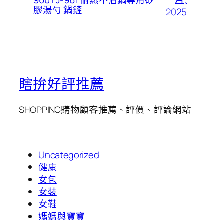
膠湯勺 鍋鏟
2025
瞎拚好評推薦
SHOPPING購物顧客推薦、評價、評論網站
Uncategorized
健康
女包
女裝
女鞋
媽媽與寶寶