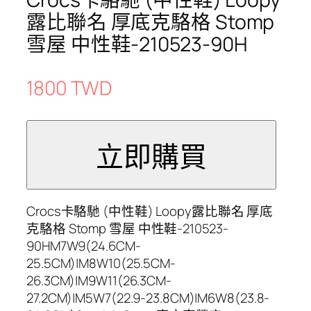
露比聯名 厚底克駱格 Stomp
雪屋 中性鞋-210523-90H
1800 TWD
Crocs卡駱馳 (中性鞋) Loopy露比聯名 厚底
克駱格 Stomp 雪屋 中性鞋-210523-
90HM7W9(24.6CM-
25.5CM)|M8W10(25.5CM-
26.3CM)|M9W11(26.3CM-
27.2CM)|M5W7(22.9-23.8CM)|M6W8(23.8-