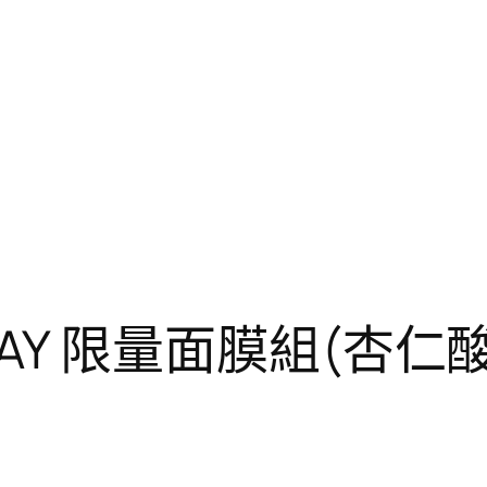
 20DAY 限量面膜組(