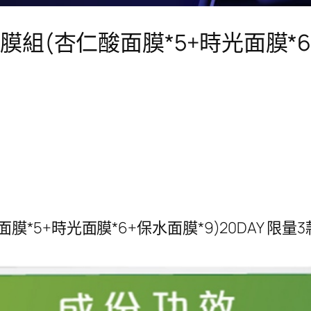
 限量面膜組(杏仁酸面膜*5+時光面膜*
面膜*5+時光面膜*6+保水面膜*9)20DAY 限量3款面膜