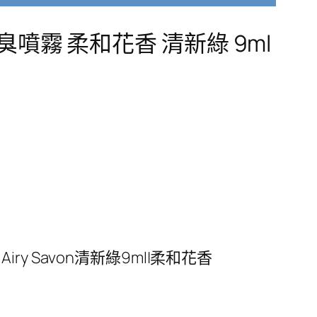
臭噴霧 柔和花香 清新綠 9ml
ry Savon清新綠9ml|柔和花香