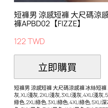
短褲男 涼感短褲 大尺碼涼感
褲APBD02【FIZZE】
122 TWD
短褲男 涼感短褲 大尺碼涼感褲 冰絲短褲 五
灰,XL|淺灰,2XL|淺灰,3XL|淺灰,4XL|淺灰,
綠色,2XL|綠色,3XL|綠色,4XL|綠色,5XL|深