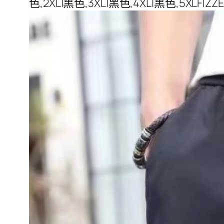
色,2XL|黑色,3XL|黑色,4XL|黑色,5XLFIZZE