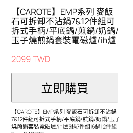
【CAROTE】EMP系列 麥飯
石可拆卸不沾鍋7&12件組可
拆式手柄/平底鍋/煎鍋/奶鍋/
玉子燒煎鍋套裝電磁爐/ih爐
2099 TWD
【CAROTE】EMP系列 麥飯石可拆卸不沾鍋
7&12件組可拆式手柄/平底鍋/煎鍋/奶鍋/玉子
燒煎鍋套裝電磁爐/ih爐3鍋7件組|6鍋12件組