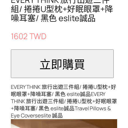
組/ 捲捲U型枕+好眠眼罩+降
噪耳塞/ 黑色 eslite誠品
1602 TWD
EVERY THINK 旅行出遊三件組/ 捲捲U型枕+好
眠眼罩+降噪耳塞/ 黑色 eslite誠品EVERY
THINK 旅行出遊三件組/ 捲捲U型枕+好眠眼罩
+降噪耳塞/ 黑色 eslite誠品Travel Pillows &
Eye Coverseslite 誠品