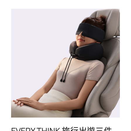
EVERY THINK 旅行出遊三件