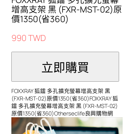
增高支架 黑 (FXR-MST-02)原
價1350(省360)
990 TWD
FOXXRAY 狐鐳 多孔擴充螢幕增高支架 黑
(FXR-MST-02)原價1350(省360)FOXXRAY 狐
鐳 多孔擴充螢幕增高支架 黑 (FXR-MST-02)
原價1350(省360)Otherseclife良興購物網