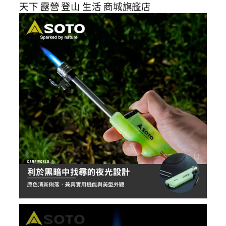
天下 露營 登山 生活 商城旗艦店