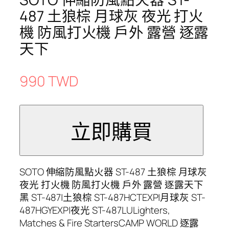
487 土狼棕 月球灰 夜光 打火
機 防風打火機 戶外 露營 逐露
天下
990 TWD
SOTO 伸縮防風點火器 ST-487 土狼棕 月球灰
夜光 打火機 防風打火機 戶外 露營 逐露天下
黑 ST-487|土狼棕 ST-487HCTEXP|月球灰 ST-
487HGYEXP|夜光 ST-487LULighters,
Matches & Fire StartersCAMP WORLD 逐露