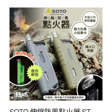
SOTO 伸縮防風點火器 ST-