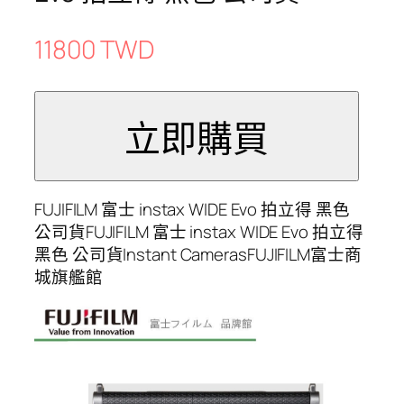
11800 TWD
FUJIFILM 富士 instax WIDE Evo 拍立得 黑色
公司貨FUJIFILM 富士 instax WIDE Evo 拍立得
黑色 公司貨Instant CamerasFUJIFILM富士商
城旗艦館