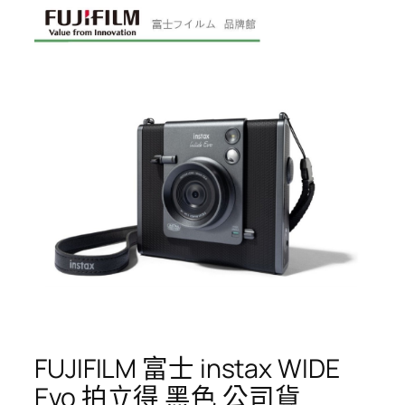
FUJIFILM 富士 instax WIDE
Evo 拍立得 黑色 公司貨