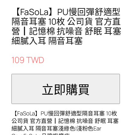
【FaSoLa】PU慢回彈舒適型
隔音耳塞 10枚 公司貨 官方直
營┃記憶棉 抗噪音 舒眠 耳塞
細膩入耳 隔音耳塞
109 TWD
【FaSoLa】PU慢回彈舒適型隔音耳塞 10枚
公司貨 官方直營┃記憶棉 抗噪音 舒眠 耳塞
細膩入耳 隔音耳塞淺綠色|淺粉色Ear