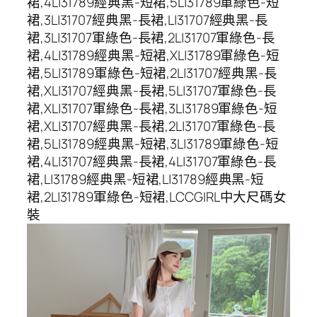
裙,4L|31789經典黑-短裙,5L|31789軍綠色-短
裙,3L|31707經典黑-長裙,L|31707經典黑-長
裙,3L|31707軍綠色-長裙,2L|31707軍綠色-長
裙,4L|31789經典黑-短裙,XL|31789軍綠色-短
裙,5L|31789軍綠色-短裙,2L|31707經典黑-長
裙,XL|31707經典黑-長裙,5L|31707軍綠色-長
裙,XL|31707軍綠色-長裙,3L|31789軍綠色-短
裙,XL|31707經典黑-長裙,2L|31707軍綠色-長
裙,5L|31789經典黑-短裙,3L|31789軍綠色-短
裙,4L|31707經典黑-長裙,4L|31707軍綠色-長
裙,L|31789經典黑-短裙,L|31789經典黑-短
裙,2L|31789軍綠色-短裙,LCCGIRL中大尺碼女
裝