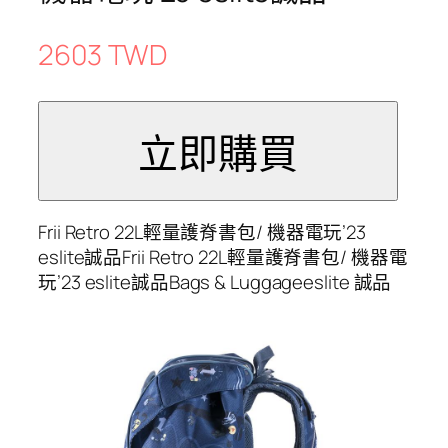
2603 TWD
Frii Retro 22L輕量護脊書包/ 機器電玩’23
eslite誠品Frii Retro 22L輕量護脊書包/ 機器電
玩’23 eslite誠品Bags & Luggageeslite 誠品