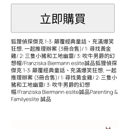
狐狸偵探傑克 1-3: 顛覆經典童話、充滿爆笑
狂想, 一起推理辦案 (3冊合售)/ 1: 尋找黃金
雞/ 2: 三隻小豬和工地幽靈/ 3: 吹牛男爵的幻
想帽/Franziska Biermann eslite誠品狐狸偵探
傑克 1-3: 顛覆經典童話、充滿爆笑狂想, 一起
推理辦案 (3冊合售)/ 1: 尋找黃金雞/ 2: 三隻小
豬和工地幽靈/ 3: 吹牛男爵的幻想
帽/Franziska Biermann eslite誠品Parenting &
Familyeslite 誠品