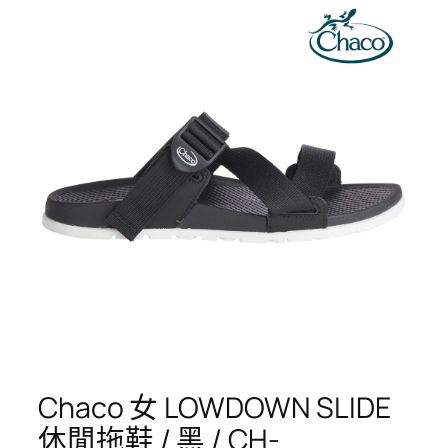
Chaco 女 LOWDOWN SLIDE
休閒拖鞋 / 黑 / CH-