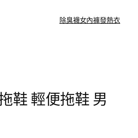
除臭襪
女內褲
發熱衣
拖鞋 輕便拖鞋 男