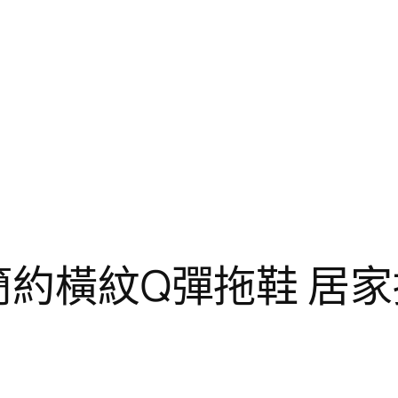
底簡約橫紋Q彈拖鞋 居家