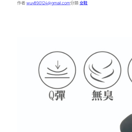
作者:
wuy890124@gmail.com
分類:
女鞋