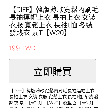
【DIFF】韓版薄款寬鬆內刷毛
長袖連帽上衣 長袖上衣 女裝
衣服 寬鬆上衣 長袖t恤 冬裝
發熱衣 素T【W20】
199 TWD
【DIFF】韓版薄款寬鬆內刷毛長袖連帽上衣
長袖上衣 女裝 衣服 寬鬆上衣 長袖t恤 冬裝 發
熱衣 素T【W20】【W20】淺藍色|【W20】