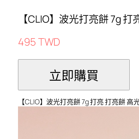
【CLIO】波光打亮餅 7g 打亮 打亮
495 TWD
【CLIO】波光打亮餅 7g 打亮 打亮餅 高光 Pris