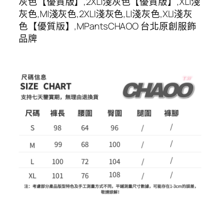
灰色【優質版】,2XL|淺灰色【優質版】,XL|淺
灰色,M|淺灰色,2XL|淺灰色,L|淺灰色,XL|淺灰
色【優質版】,MPantsCHAOO 台北原創服飾
品牌