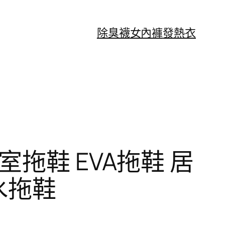
除臭襪
女內褲
發熱衣
拖鞋 EVA拖鞋 居
水拖鞋