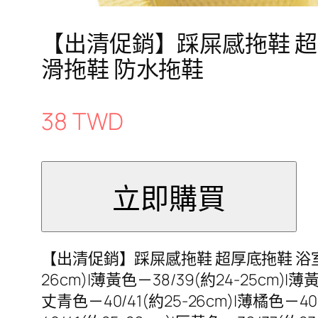
【出清促銷】踩屎感拖鞋 超厚
滑拖鞋 防水拖鞋
38 TWD
【出清促銷】踩屎感拖鞋 超厚底拖鞋 浴室拖
26cm)|薄黃色－38/39(約24-25cm)|薄黃
丈青色－40/41(約25-26cm)|薄橘色－40/