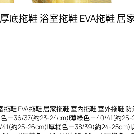
底拖鞋 浴室拖鞋 EVA拖鞋 居家
鞋 EVA拖鞋 居家拖鞋 室內拖鞋 室外拖鞋 防滑拖
色－36/37(約23-24cm)|薄綠色－40/41(約25-
41(約25-26cm)|厚橘色－38/39(約24-25cm