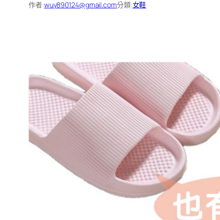
作者:
wuy890124@gmail.com
分類:
女鞋