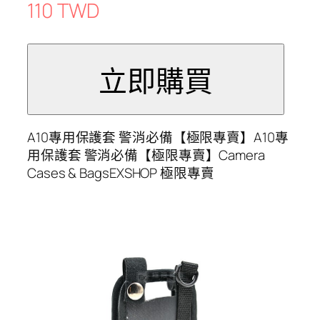
110 TWD
A10專用保護套 警消必備【極限專賣】A10專
用保護套 警消必備【極限專賣】Camera
Cases & BagsEXSHOP 極限專賣