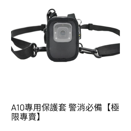
A10專用保護套 警消必備【極
限專賣】