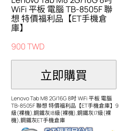
WiFi 平板 電腦 TB-8505F 聯
想 特價福利品【ET手機倉
庫】
900 TWD
Lenovo Tab M8 2G/16G 8吋 WiFi 平板 電腦
TB-8505F 聯想 特價福利品【ET手機倉庫】9
級(裸機),鋼鐵灰|8級(裸機),鋼鐵灰|7級(裸
機),鋼鐵灰ET手機倉庫