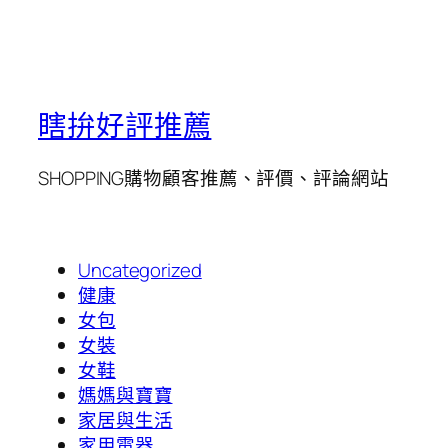
瞎拚好評推薦
SHOPPING購物顧客推薦、評價、評論網站
Uncategorized
健康
女包
女裝
女鞋
媽媽與寶寶
家居與生活
家用電器