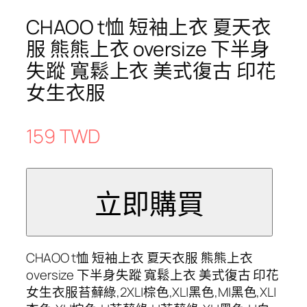
CHAOO t恤 短袖上衣 夏天衣
服 熊熊上衣 oversize 下半身
失蹤 寬鬆上衣 美式復古 印花
女生衣服
159 TWD
CHAOO t恤 短袖上衣 夏天衣服 熊熊上衣
oversize 下半身失蹤 寬鬆上衣 美式復古 印花
女生衣服苔蘚綠,2XL|棕色,XL|黑色,M|黑色,XL|